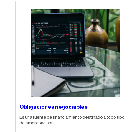
Obligaciones negociables
Es una fuente de financiamiento destinado a todo tipo
de empresas con