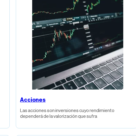
Acciones
Las acciones son inversiones cuyo rendimiento
dependerá de la valorización que sufra