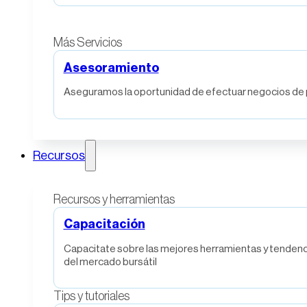
Más Servicios
Asesoramiento
Aseguramos la oportunidad de efectuar negocios de p
Recursos
Recursos y herramientas
Capacitación
Capacitate sobre las mejores herramientas y tendenc
del mercado bursátil
Tips y tutoriales