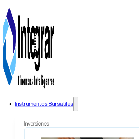
Instrumentos Bursatiles
Inversiones