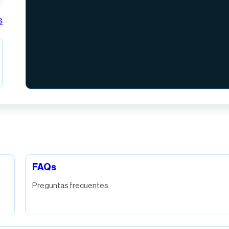
s
FAQs
Preguntas frecuentes