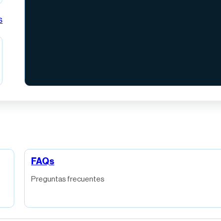
s
FAQs
Preguntas frecuentes