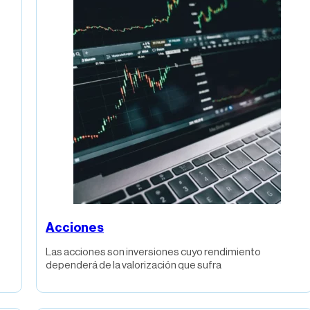
Acciones
Las acciones son inversiones cuyo rendimiento
dependerá de la valorización que sufra