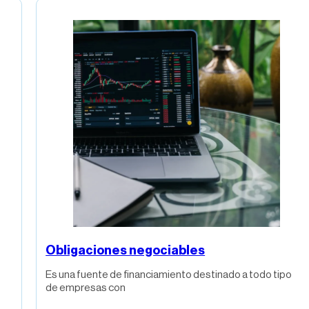
Obligaciones negociables
Es una fuente de financiamiento destinado a todo tipo
de empresas con