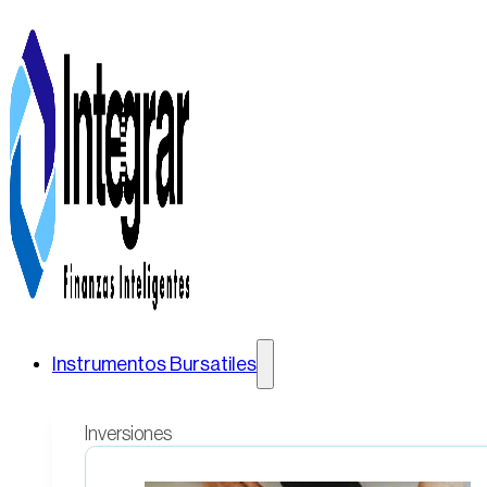
Instrumentos Bursatiles
Inversiones