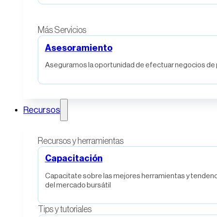
Más Servicios
Asesoramiento
Aseguramos la oportunidad de efectuar negocios de p
Recursos
Recursos y herramientas
Capacitación
Capacitate sobre las mejores herramientas y tendenc
del mercado bursátil
Tips y tutoriales