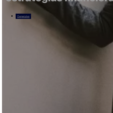
Generales