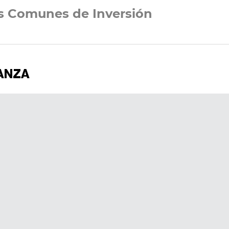
s Comunes de Inversión
IANZA