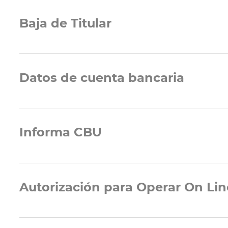
Baja de Titular
Datos de cuenta bancaria
Informa CBU
Autorización para Operar On Lin