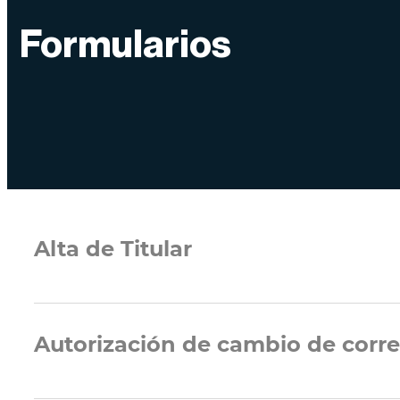
Formularios
Alta de Titular
Autorización de cambio de corr