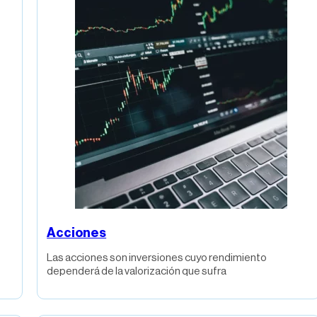
Acciones
Las acciones son inversiones cuyo rendimiento
dependerá de la valorización que sufra