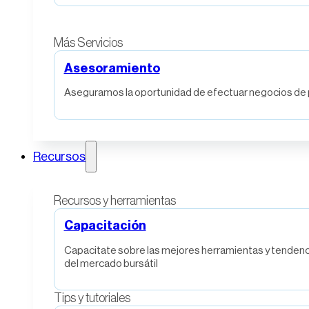
Más Servicios
Asesoramiento
Aseguramos la oportunidad de efectuar negocios de p
Recursos
Recursos y herramientas
Capacitación
Capacitate sobre las mejores herramientas y tendenc
del mercado bursátil
Tips y tutoriales