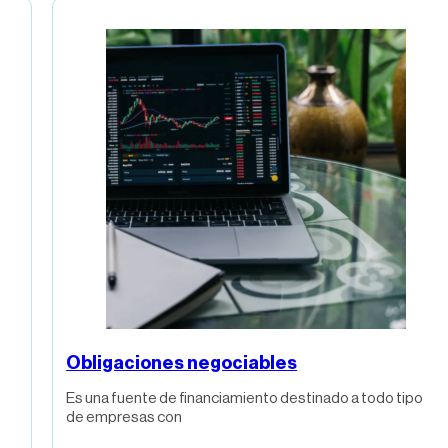
Obligaciones negociables
Es una fuente de financiamiento destinado a todo tipo
de empresas con