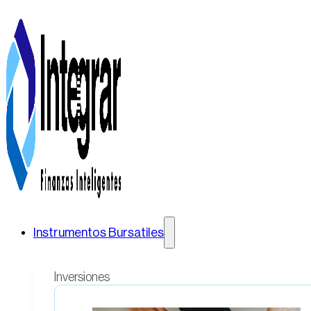
Instrumentos Bursatiles
Inversiones