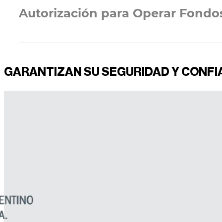
Autorización para Operar Fondo
GARANTIZAN SU SEGURIDAD Y CONF