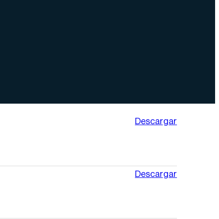
Descargar
Descargar