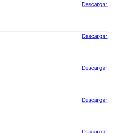
Descargar
Descargar
Descargar
Descargar
Descargar