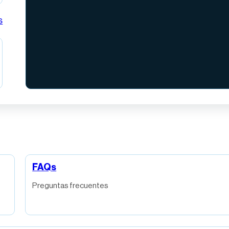
s
FAQs
Preguntas frecuentes