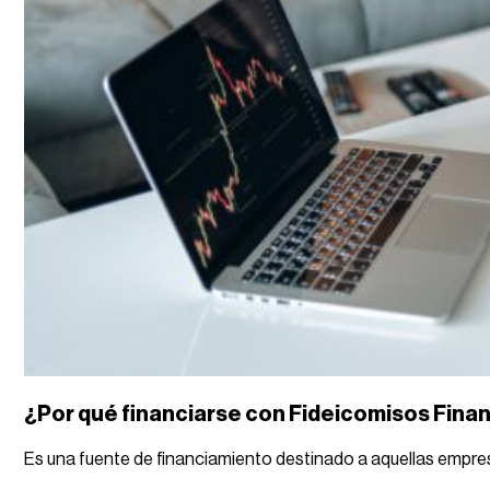
¿Por qué financiarse con Fideicomisos Fina
Es una fuente de financiamiento destinado a aquellas empresas