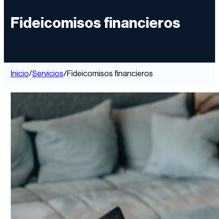
Fideicomisos financieros
Inicio
/
Servicios
/
Fideicomisos financieros