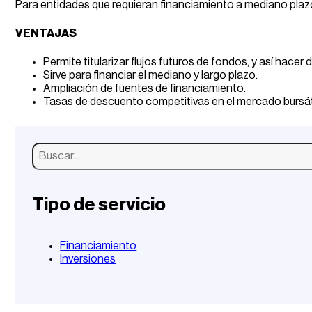
Para entidades que requieran financiamiento a mediano plaz
VENTAJAS
Permite titularizar flujos futuros de fondos, y así hacer
Sirve para financiar el mediano y largo plazo.
Ampliación de fuentes de financiamiento.
Tasas de descuento competitivas en el mercado bursáti
Buscar
Tipo de servicio
Financiamiento
Inversiones