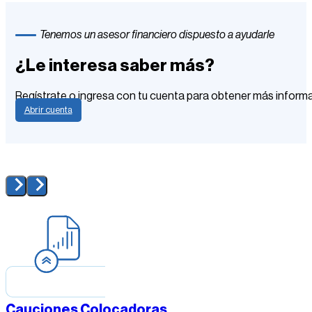
Tenemos un asesor financiero dispuesto a ayudarle
¿Le interesa saber más?
Regístrate o ingresa con tu cuenta para obtener más inform
Abrir cuenta