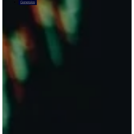
Generales