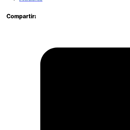
Compartir: