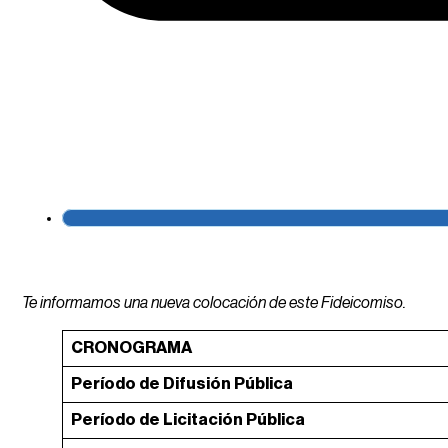
Te informamos una nueva colocación de este Fideicomiso.
CRONOGRAMA
Período de Difusión Pública
Período de Licitación Pública