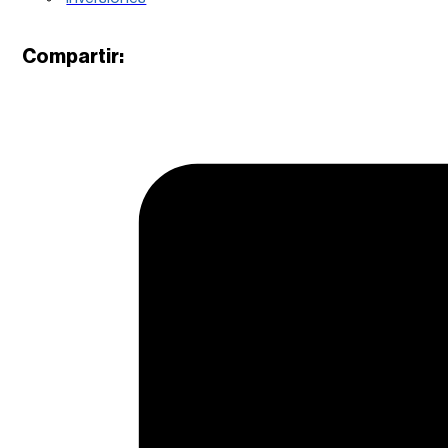
Compartir: