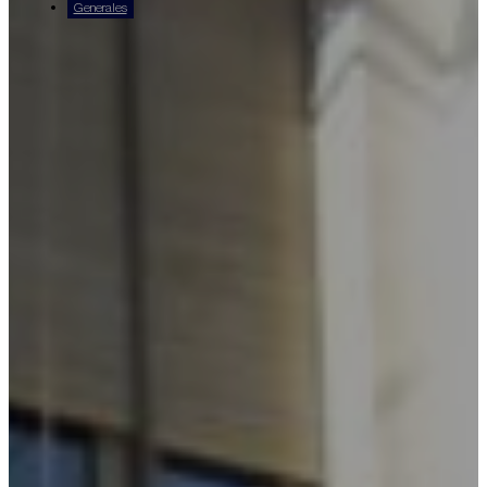
Generales