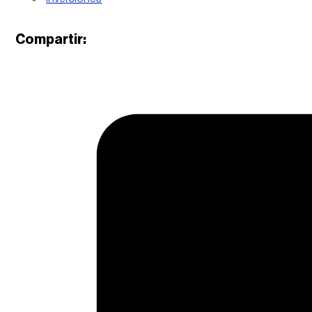
Compartir: