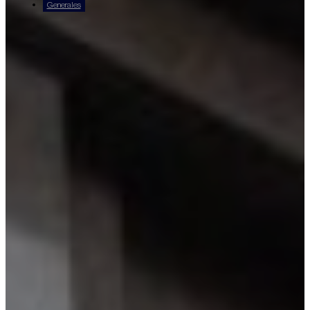
Generales