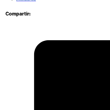
Compartir: