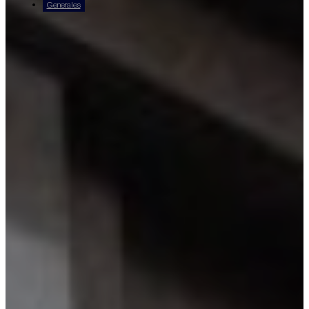
Generales