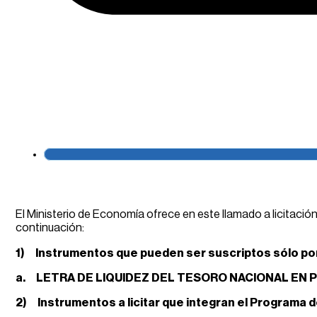
El Ministerio de Economía ofrece en este llamado a licitaci
continuación:
1)
Instrumentos que
pueden ser suscriptos sólo po
a.
LETRA DE LIQUIDEZ DEL TESORO NACIONAL EN P
2)
Instrumentos a licitar que integran el Programa