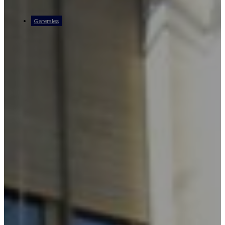
Generales