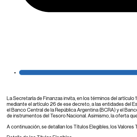
La Secretaría de Finanzas invita, en los términos del artícu
mediante el artículo 26 de ese decreto, a las entidades del 
el Banco Central de la República Argentina (BCRA) y el Banco
de instrumentos del Tesoro Nacional. Asimismo, la oferta queda
A continuación, se detallan los Títulos Elegibles, los Valores