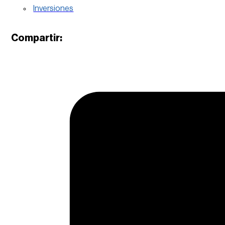
Inversiones
Compartir: