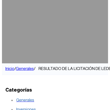
Inicio
/
Generales
/
RESULTADO DE LA LICITACIÓN DE LED
Categorías
Generales
Inversiones