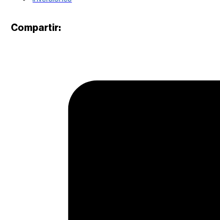
Compartir: