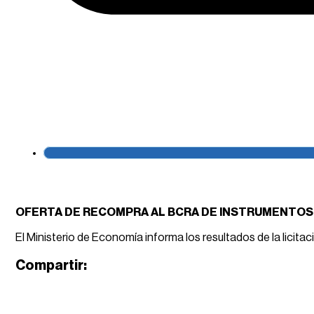
OFERTA DE RECOMPRA AL BCRA DE INSTRUMENTOS 
El Ministerio de Economía informa los resultados de la licitaci
Compartir: