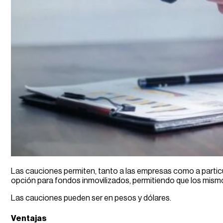
Las cauciones permiten, tanto a las empresas como a particul
opción para fondos inmovilizados, permitiendo que los mism
Las cauciones pueden ser en pesos y dólares.
Ventajas