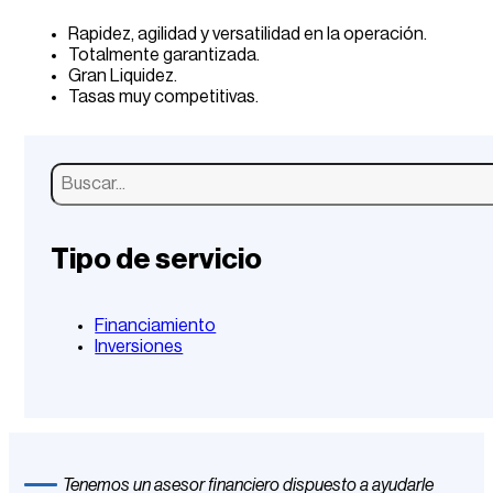
Rapidez, agilidad y versatilidad en la operación.
Totalmente garantizada.
Gran Liquidez.
Tasas muy competitivas.
Buscar
Tipo de servicio
Financiamiento
Inversiones
Tenemos un asesor financiero dispuesto a ayudarle