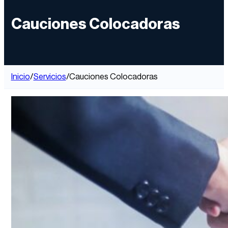
Cauciones Colocadoras
Inicio
/
Servicios
/
Cauciones Colocadoras